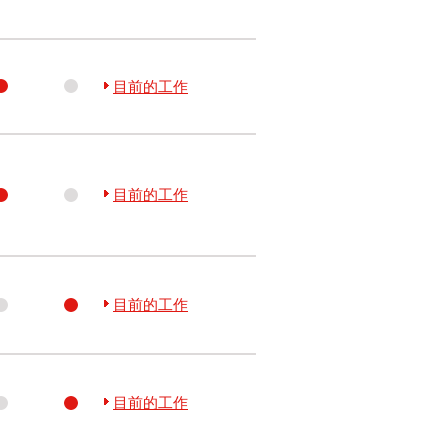
目前的工作
目前的工作
目前的工作
目前的工作