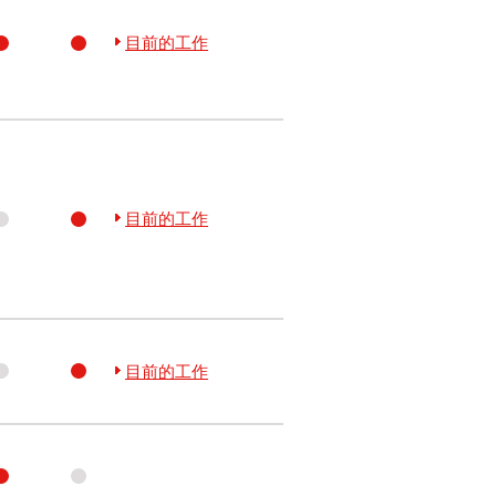
目前的工作
目前的工作
目前的工作