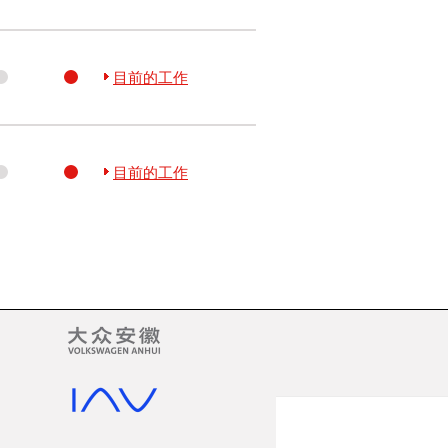
目前的工作
目前的工作