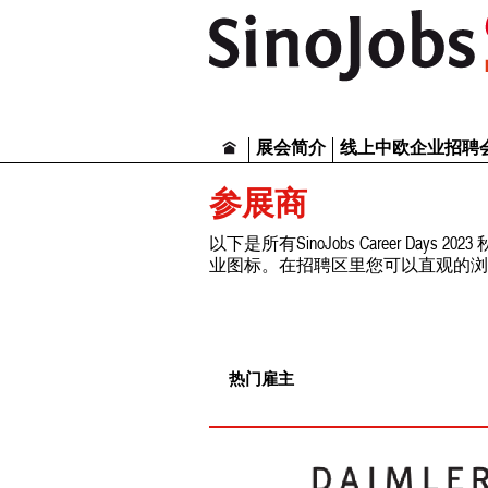
展会简介
线上中欧企业招聘
参展商
以下是所有SinoJobs Career 
业图标。在招聘区里您可以直观的浏
热门雇主