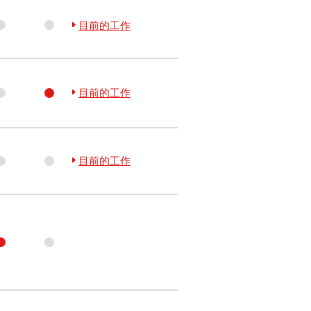
目前的工作
目前的工作
目前的工作