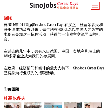
Toggle
navigatio
回顾
自2011年10月首届SinoJobs Career Days在汉堡、杜塞尔多夫和
纽伦堡成功举办以来，每年均有2000余名以中国人才为主的
求职者参加这一招聘活动，获得与一流雇主交流面谈的机
会。
在过去的几年中，共有来自德国、中国、奥地利和瑞士的
180多家企业成为我们的参展商。
在政府、经济部门和媒体的鼎力支持下，SinoJobs Career Days
已跻身为行业领先的招聘活动。
印象回顾
杜塞尔多夫