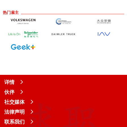
热门雇主
详情
伙伴
社交媒体
法律声明
联系我们