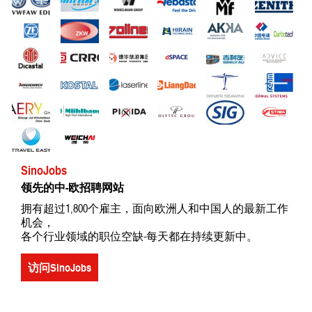
SinoJobs
领先的中-欧招聘网站
拥有超过1,800个雇主，面向欧洲人和中国人的最新工作
机会，
各个行业领域的职位空缺-每天都在持续更新中。
访问SinoJobs