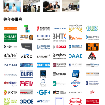
往年参展商