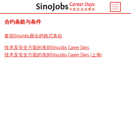
Toggle
navigatio
合约条款与条件
参加SinoJobs展会的格式条款
技术及安全方面的准则SinoJobs Career Days
技术及安全方面的准则SinoJobs Career Days (上海)